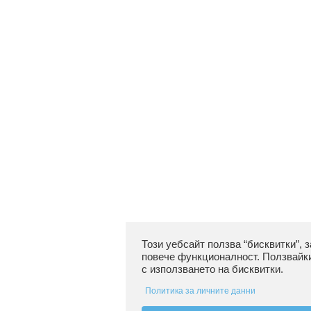
Този уебсайт ползва “бисквитки”, 
повече функционалност. Ползвайки
с използването на бисквитки.
Политика за личните данни