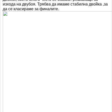
изхода на двубоя. Трябва да имаме стабилна двойка ,за
да се класираме за финалите.