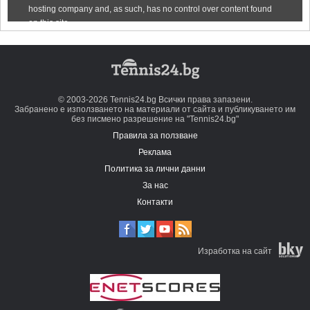
© 2003-2026 Tennis24.bg Всички права запазени.
Забранено е използването на материали от сайта и публикуването им
без писмено разрешение на "Tennis24.bg"
Правила за ползване
Реклама
Политика за лични данни
За нас
Контакти
Изработка на сайт