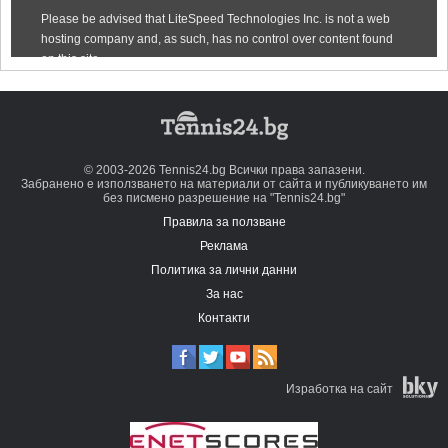
© 2003-2026 Tennis24.bg Всички права запазени.
Забранено е използването на материали от сайта и публикуването им
без писмено разрешение на "Tennis24.bg"
Правила за ползване
Реклама
Политика за лични данни
За нас
Контакти
Изработка на сайт