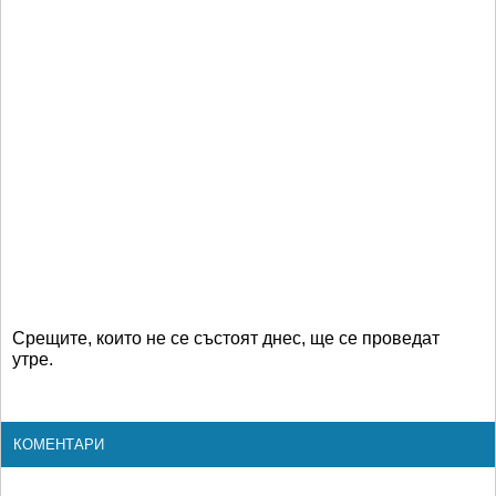
Срещите, които не се състоят днес, ще се проведат
утре.
КОМЕНТАРИ