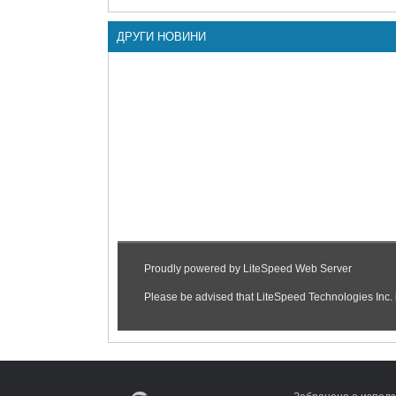
ДРУГИ НОВИНИ