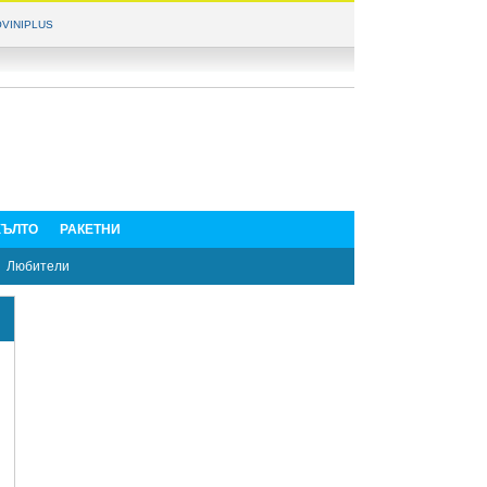
VINIPLUS
ЪЛТО
РАКЕТНИ
Любители