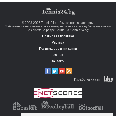
© 2003-2026 Tennis24.bg Всички права запазени.
Забранено е използването на материали от сайта и публикуването им
без писмено разрешение на "Tennis24.bg"
Правила за ползване
Реклама
Политика за лични данни
За нас
Контакти
Изработка на сайт