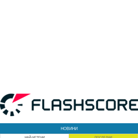
НОВИНИ
НАЙ-ЧЕТЕНИ
ПОСЛЕДНИ