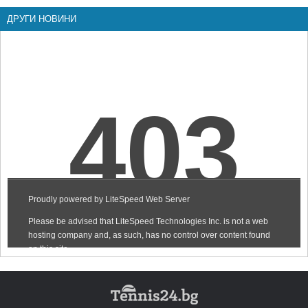
ДРУГИ НОВИНИ