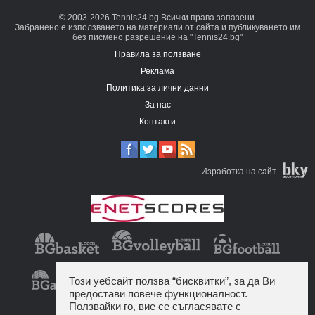
© 2003-2026 Tennis24.bg Всички права запазени.
Забранено е използването на материали от сайта и публикуването им
без писмено разрешение на "Tennis24.bg"
Правила за ползване
Реклама
Политика за лични данни
За нас
Контакти
Изработка на сайт
Този уебсайт ползва “бисквитки”, за да Ви
предостави повече функционалност.
Ползвайки го, вие се съгласявате с