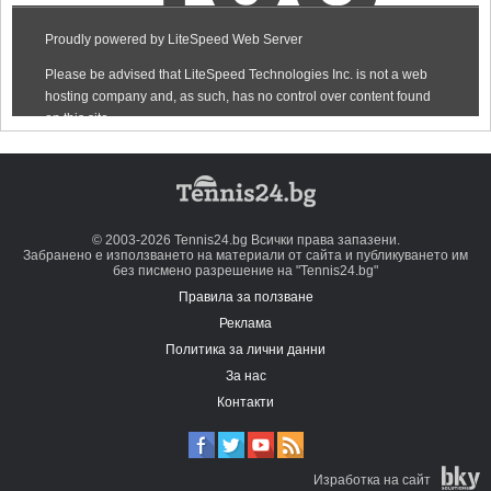
© 2003-2026 Tennis24.bg Всички права запазени.
Забранено е използването на материали от сайта и публикуването им
без писмено разрешение на "Tennis24.bg"
Правила за ползване
Реклама
Политика за лични данни
За нас
Контакти
Изработка на сайт