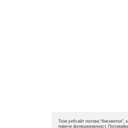
Този уебсайт ползва “бисквитки”, 
повече функционалност. Ползвайки