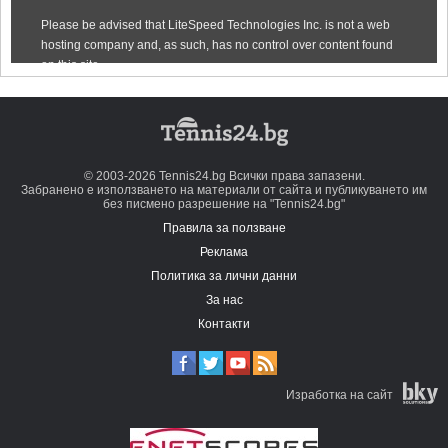
© 2003-2026 Tennis24.bg Всички права запазени.
Забранено е използването на материали от сайта и публикуването им
без писмено разрешение на "Tennis24.bg"
Правила за ползване
Реклама
Политика за лични данни
За нас
Контакти
Изработка на сайт