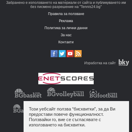
Забранено е използването на материали от сайта и публикуването им
без писмено разрешение на "Tennis24.bg"
Правила за ползване
Реклама
Политика за лични данни
За нас
Контакти
Изработка на сайт
Този уебсайт ползва “бисквитки”, за да Ви
предостави повече функционалност.
Ползвайки го, вие се съгласявате с
използването на бисквитки.