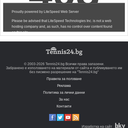
© 2003-2026 Tennis24.bg Всички права запазени.
Забранено е използването на материали от сайта и публикуването им
без писмено разрешение на "Tennis24.bg"
Правила за ползване
Реклама
Политика за лични данни
За нас
Контакти
Изработка на сайт