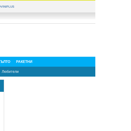
VINIPLUS
ЪЛТО
РАКЕТНИ
Любители