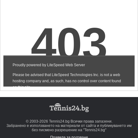
© 2003-2026 Tennis24.bg Всички права запазени.
Забранено е използването на материали от сайта и публикуването им
без писмено разрешение на "Tennis24.bg"
Правила за ползване