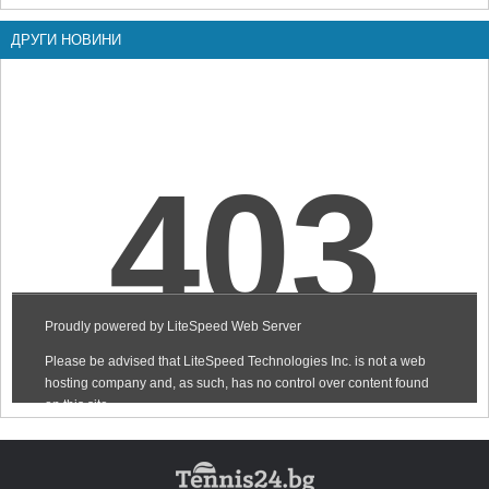
ДРУГИ НОВИНИ