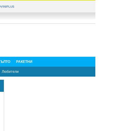
VINIPLUS
ЪЛТО
РАКЕТНИ
Любители