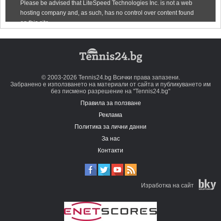
© 2003-2026 Tennis24.bg Всички права запазени.
Забранено е използването на материали от сайта и публикуването им
без писмено разрешение на "Tennis24.bg"
Правила за ползване
Реклама
Политика за лични данни
За нас
Контакти
Изработка на сайт