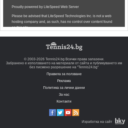
© 2003-2026 Tennis24.bg Всички права запазени.
Забранено е използването на материали от сайта и публикуването им
без писмено разрешение на "Tennis24.bg"
Правила за ползване
Реклама
Политика за лични данни
За нас
Контакти
Изработка на сайт