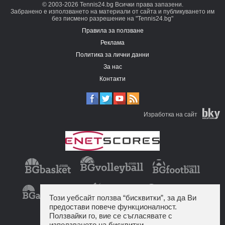
© 2003-2026 Tennis24.bg Всички права запазени.
Забранено е използването на материали от сайта и публикуването им
без писмено разрешение на "Tennis24.bg"
Правила за ползване
Реклама
Политика за лични данни
За нас
Контакти
Изработка на сайт
Този уебсайт ползва “бисквитки”, за да Ви
предостави повече функционалност.
Ползвайки го, вие се съгласявате с
използването на бисквитки.