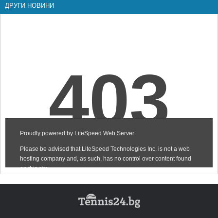
ДРУГИ НОВИНИ