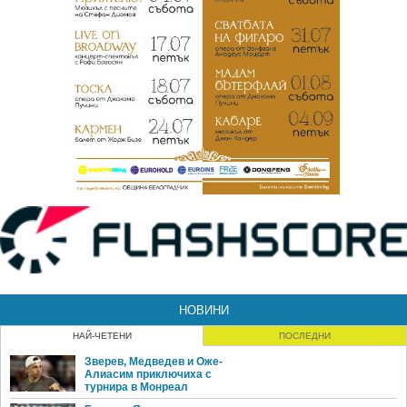
НОВИНИ
НАЙ-ЧЕТЕНИ
ПОСЛЕДНИ
Зверев, Медведев и Оже-
Алиасим приключиха с
турнира в Монреал