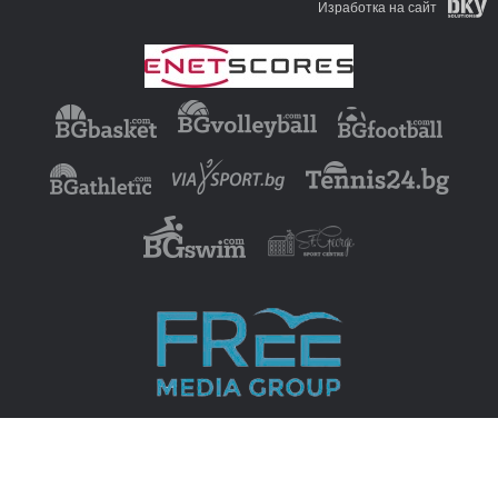
Изработка на сайт