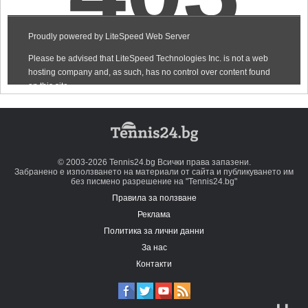
© 2003-2026 Tennis24.bg Всички права запазени.
Забранено е използването на материали от сайта и публикуването им
без писмено разрешение на "Tennis24.bg"
Правила за ползване
Реклама
Политика за лични данни
За нас
Контакти