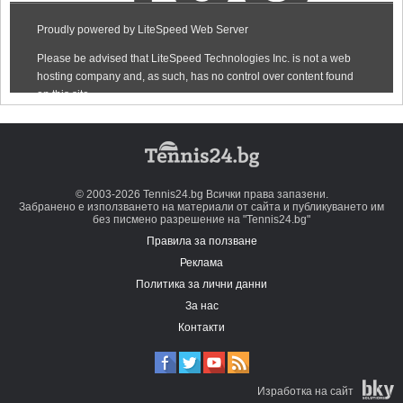
© 2003-2026 Tennis24.bg Всички права запазени.
Забранено е използването на материали от сайта и публикуването им
без писмено разрешение на "Tennis24.bg"
Правила за ползване
Реклама
Политика за лични данни
За нас
Контакти
Изработка на сайт