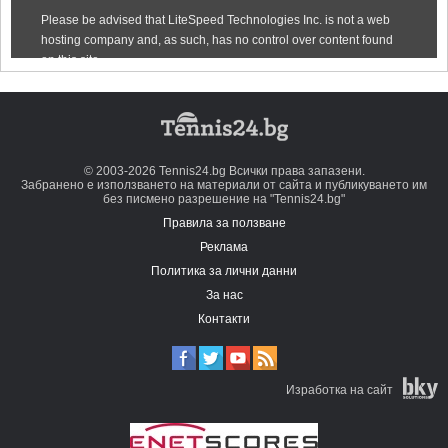
© 2003-2026 Tennis24.bg Всички права запазени.
Забранено е използването на материали от сайта и публикуването им
без писмено разрешение на "Tennis24.bg"
Правила за ползване
Реклама
Политика за лични данни
За нас
Контакти
Изработка на сайт