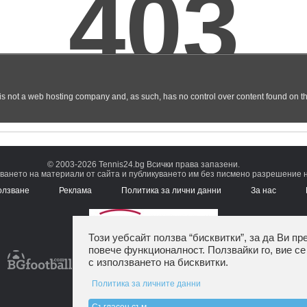
© 2003-2026 Tennis24.bg Всички права запазени.
ването на материали от сайта и публикуването им без писмено разрешение на
олзване
Реклама
Политика за лични данни
За нас
Този уебсайт ползва “бисквитки”, за да Ви пр
повече функционалност. Ползвайки го, вие се
с използването на бисквитки.
Политика за личните данни