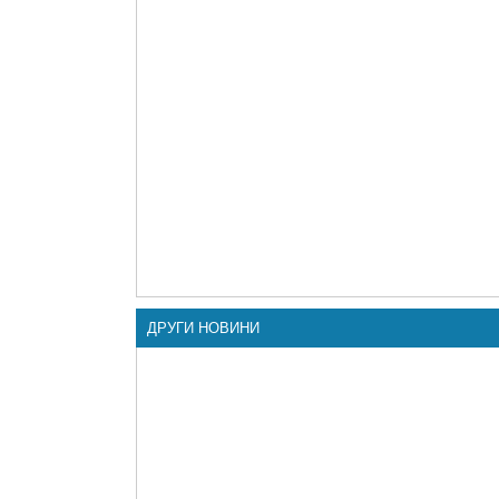
ДРУГИ НОВИНИ