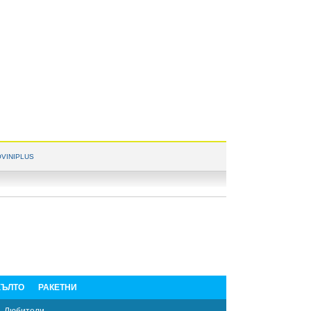
VINIPLUS
ЪЛТО
РАКЕТНИ