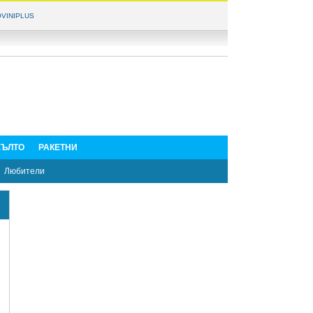
VINIPLUS
ЪЛТО
РАКЕТНИ
Любители