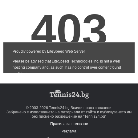
© 2003-2026 Tennis24.bg Всички права запазени.
Забранено е използването на материали от сайта и публикуването им
без писмено разрешение на "Tennis24.bg"
Правила за ползване
Реклама