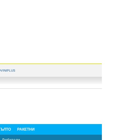
VINIPLUS
ЪЛТО
РАКЕТНИ