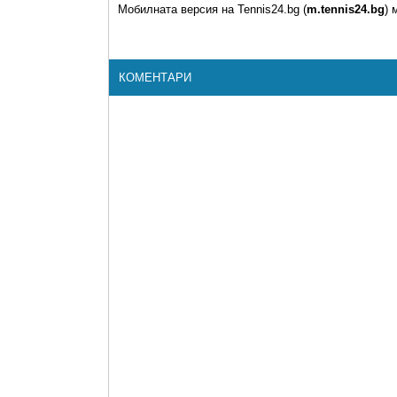
Мобилната версия на Tennis24.bg (
m.tennis24.bg
) 
КОМЕНТАРИ