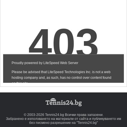
© 2003-2026 Tennis24.bg Всички права запазени.
Забранено е използването на материали от сайта и публикуването им
без писмено разрешение на "Tennis24.bg"