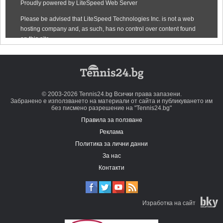
© 2003-2026 Tennis24.bg Всички права запазени.
Забранено е използването на материали от сайта и публикуването им
без писмено разрешение на "Tennis24.bg"
Правила за ползване
Реклама
Политика за лични данни
За нас
Контакти
Изработка на сайт