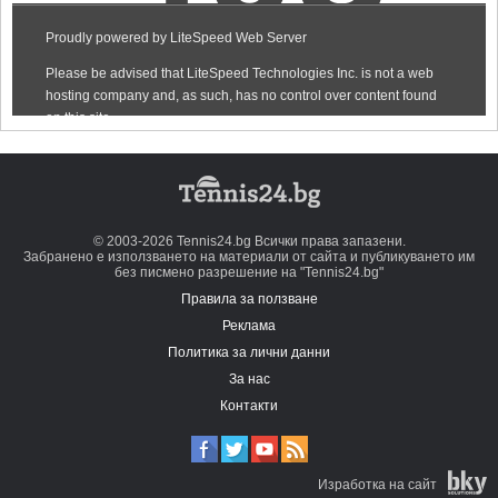
© 2003-2026 Tennis24.bg Всички права запазени.
Забранено е използването на материали от сайта и публикуването им
без писмено разрешение на "Tennis24.bg"
Правила за ползване
Реклама
Политика за лични данни
За нас
Контакти
Изработка на сайт