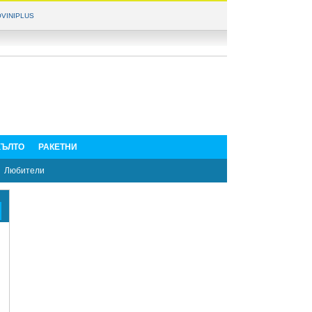
VINIPLUS
ЪЛТО
РАКЕТНИ
Любители