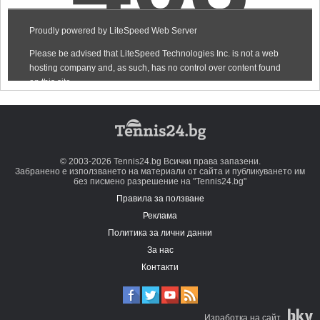
© 2003-2026 Tennis24.bg Всички права запазени.
Забранено е използването на материали от сайта и публикуването им
без писмено разрешение на "Tennis24.bg"
Правила за ползване
Реклама
Политика за лични данни
За нас
Контакти
Изработка на сайт