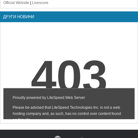
Official Website
|
Livescore
ДРУГИ НОВИНИ